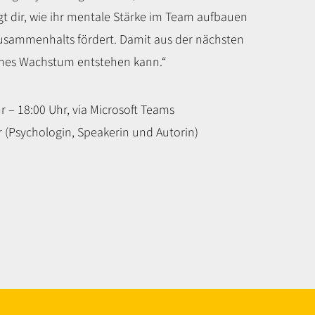
gt dir, wie ihr mentale Stärke im Team aufbauen
Zusammenhalts fördert. Damit aus der nächsten
es Wachstum entstehen kann.“
r – 18:00 Uhr, via Microsoft Teams
 (Psychologin, Speakerin und Autorin)