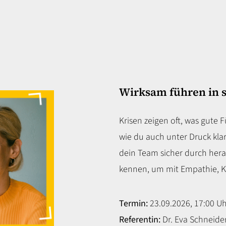
Wirksam führen in 
Krisen zeigen oft, was gute
wie du auch unter Druck klar
dein Team sicher durch hera
kennen, um mit Empathie, Kla
Termin:
23.09.2026, 17:00 Uh
Referentin:
Dr. Eva Schneider