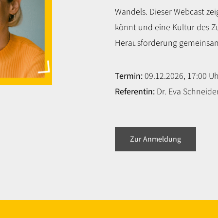
Wandels. Dieser Webcast zei
könnt und eine Kultur des 
Herausforderung gemeinsam
Termin:
09.12.2026, 17:00 Uh
Referentin:
Dr. Eva Schneider
Zur Anmeldung