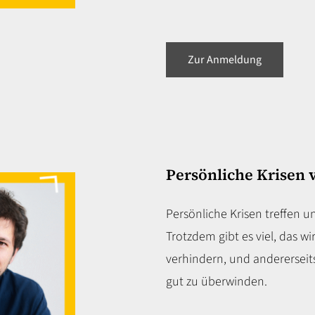
Zur Anmeldung
Persönliche Krisen 
Persönliche Krisen treffen u
Trotzdem gibt es viel, das wi
verhindern, und andererseit
gut zu überwinden.